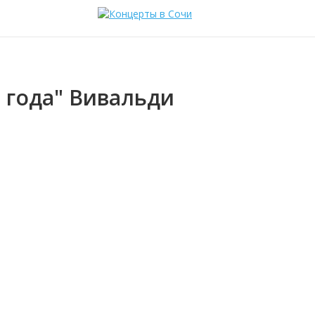
 года" Вивальди