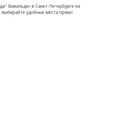
ода" Вивальди» в Санкт-Петербурге на
, выбирайте удобные места прямо