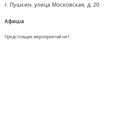
г. Пушкин, улица Московская, д. 20
Афиша
Предстоящих мероприятий нет.