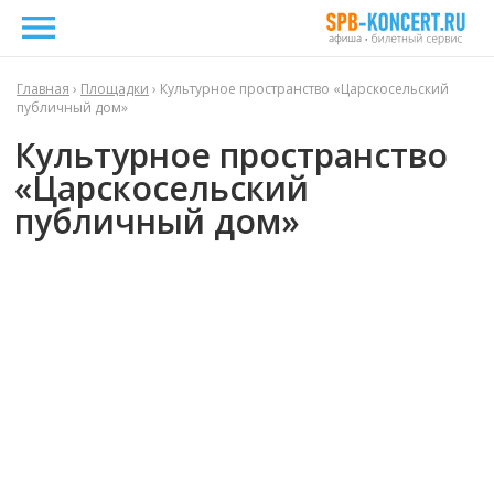
Главная
›
Площадки
› Культурное пространство «Царскосельский
публичный дом»
Культурное пространство
«Царскосельский
публичный дом»