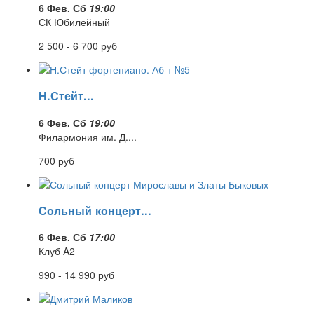
6 Фев. Сб
19:00
СК Юбилейный
2 500 - 6 700
руб
Н.Стейт...
6 Фев. Сб
19:00
Филармония им. Д....
700
руб
Сольный концерт...
6 Фев. Сб
17:00
Клуб A2
990 - 14 990
руб